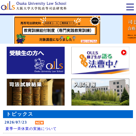
トピックス
2026/07/23
夏季一斉休業の実施について